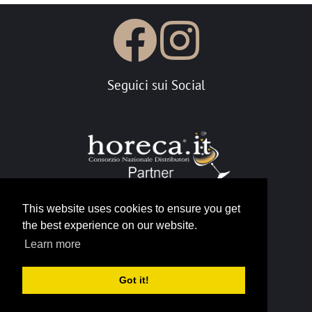
Seguici sui Social
This website uses cookies to ensure you get
the best experience on our website.
Portale Horeca
Learn more
info@horeca.it
Got it!