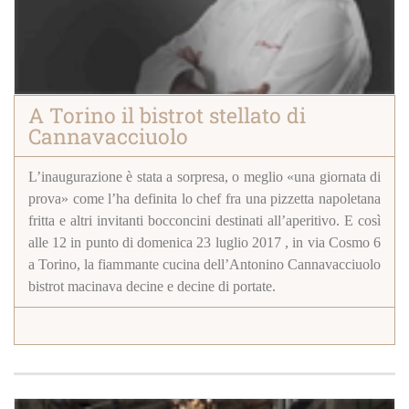
A Torino il bistrot stellato di
Cannavacciuolo
L’inaugurazione è stata a sorpresa, o meglio «una giornata di
prova» come l’ha definita lo chef fra una pizzetta napoletana
fritta e altri invitanti bocconcini destinati all’aperitivo. E così
alle 12 in punto di domenica 23 luglio 2017 , in via Cosmo 6
a Torino, la fiammante cucina dell’Antonino Cannavacciuolo
bistrot macinava decine e decine di portate.