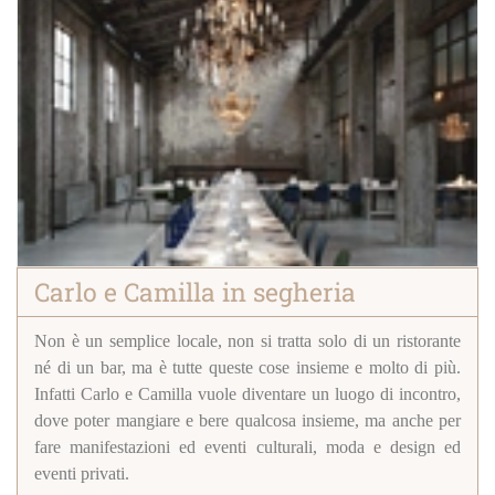
Carlo e Camilla in segheria
Non è un semplice locale, non si tratta solo di un ristorante
né di un bar, ma è tutte queste cose insieme e molto di più.
Infatti Carlo e Camilla vuole diventare un luogo di incontro,
dove poter mangiare e bere qualcosa insieme, ma anche per
fare manifestazioni ed eventi culturali, moda e design ed
eventi privati.