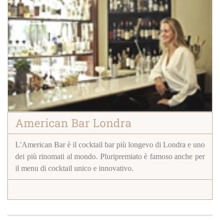
American Bar Londra
L'American Bar è il cocktail bar più longevo di Londra e uno
dei più rinomati al mondo.
Pluripremiato è famoso anche per
il menu di cocktail unico e innovativo.