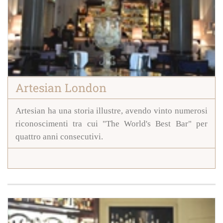
Artesian London
Artesian ha una storia illustre, avendo vinto numerosi
riconoscimenti tra cui "The World's Best Bar" per
quattro anni consecutivi.