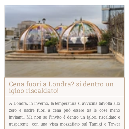
Cena fuori a Londra? si dentro un
igloo riscaldato!
A Londra, in inverno, la temperatura si avvicina talvolta allo
zero e uscire fuori a cena può essere tra le cose meno
invitanti. Ma non se l’invito è dentro un igloo, riscaldato e
trasparente, con una vista mozzafiato sul Tamigi e Tower