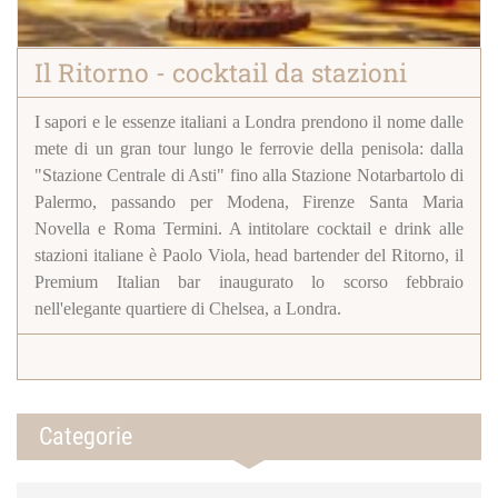
Il Ritorno - cocktail da stazioni
I sapori e le essenze italiani a Londra prendono il nome dalle
mete di un gran tour lungo le ferrovie della penisola: dalla
"Stazione Centrale di Asti" fino alla Stazione Notarbartolo di
Palermo, passando per Modena, Firenze Santa Maria
Novella e Roma Termini. A intitolare cocktail e drink alle
stazioni italiane è Paolo Viola, head bartender del Ritorno, il
Premium Italian bar inaugurato lo scorso febbraio
nell'elegante quartiere di Chelsea, a Londra.
Categorie