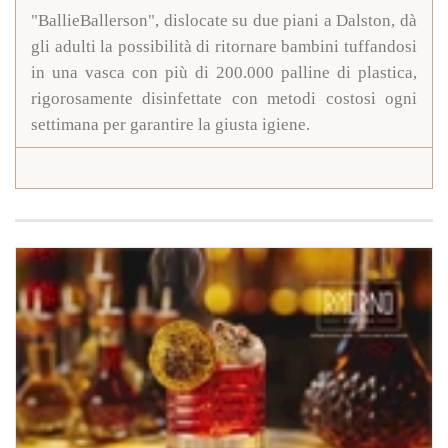
"BallieBallerson", dislocate su due piani a Dalston, dà
gli adulti la possibilità di ritornare bambini tuffandosi
in una vasca con più di 200.000 palline di plastica,
rigorosamente disinfettate con metodi costosi ogni
settimana per garantire la giusta igiene.