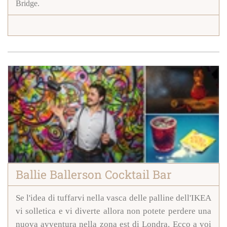
Bridge.
Ballie Ballerson Cocktail Bar
Se l'idea di tuffarvi nella vasca delle palline dell'IKEA
vi solletica e vi diverte allora non potete perdere una
nuova avventura nella zona est di Londra.
Ecco a voi