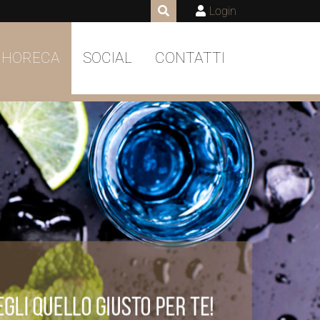
Login
 HORECA
SOCIAL
CONTATTI