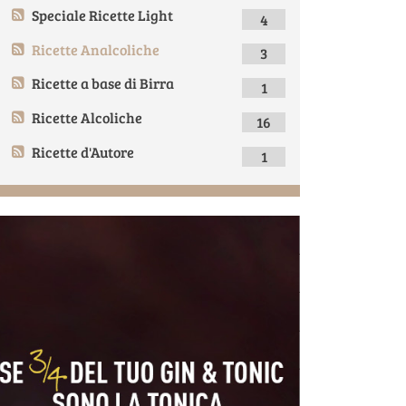
Speciale Ricette Light
4
Ricette Analcoliche
3
Ricette a base di Birra
1
Ricette Alcoliche
16
Ricette d'Autore
1