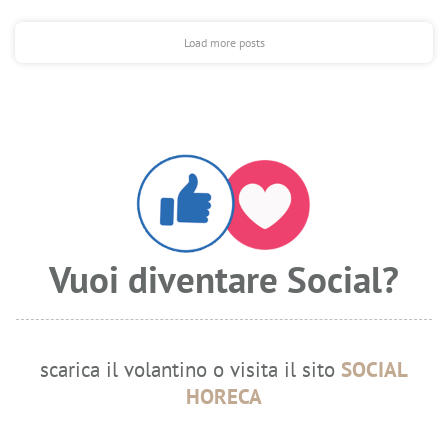
Load more posts
Vuoi diventare Social?
scarica il volantino o visita il sito
SOCIAL
HORECA