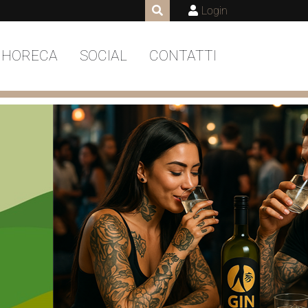
Login
 HORECA
SOCIAL
CONTATTI