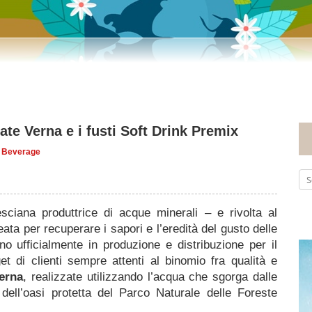
ate Verna e i fusti Soft Drink Premix
:
Beverage
sciana produttrice di acque minerali – e rivolta al
deata per recuperare i sapori e l’eredità del gusto delle
ufficialmente in produzione e distribuzione per il
t di clienti sempre attenti al binomio fra qualità e
erna
,
realizzate
utilizzando l’acqua che sgorga dalle
 dell’oasi protetta del Parco Naturale delle Foreste