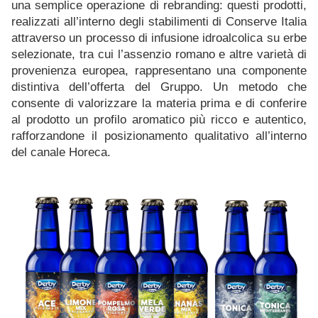
una semplice operazione di rebranding: questi prodotti,
realizzati all’interno degli stabilimenti di Conserve Italia
attraverso un processo di infusione idroalcolica su erbe
selezionate, tra cui l’assenzio romano e altre varietà di
provenienza europea, rappresentano una componente
distintiva dell’offerta del Gruppo. Un metodo che
consente di valorizzare la materia prima e di conferire
al prodotto un profilo aromatico più ricco e autentico,
rafforzandone il posizionamento qualitativo all’interno
del canale Horeca.