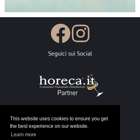
Seguici sui Social
This website uses cookies to ensure you get
Portale Horeca
the best experience on our website.
Learn more
info@horeca.it