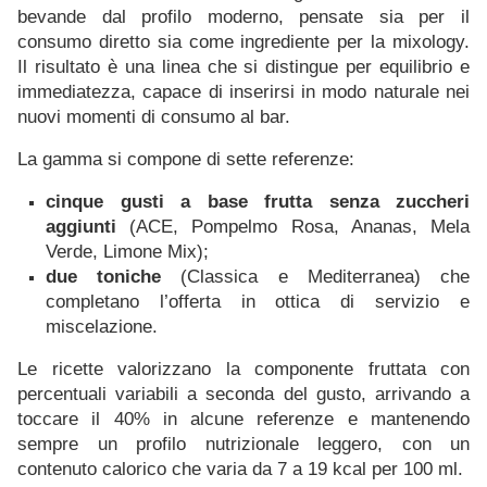
bevande dal profilo moderno, pensate sia per il
consumo diretto sia come ingrediente per la mixology.
Il risultato è una linea che si distingue per equilibrio e
immediatezza, capace di inserirsi in modo naturale nei
nuovi momenti di consumo al bar.
La gamma si compone di sette referenze:
cinque gusti a base frutta
senza zuccheri
aggiunti
(ACE, Pompelmo Rosa, Ananas, Mela
Verde, Limone Mix);
due toniche
(Classica e Mediterranea) che
completano l’offerta in ottica di servizio e
miscelazione.
Le ricette valorizzano la componente fruttata con
percentuali variabili a seconda del gusto, arrivando a
toccare il 40% in alcune referenze e mantenendo
sempre un profilo nutrizionale leggero, con un
contenuto calorico che varia da 7 a 19 kcal per 100 ml.