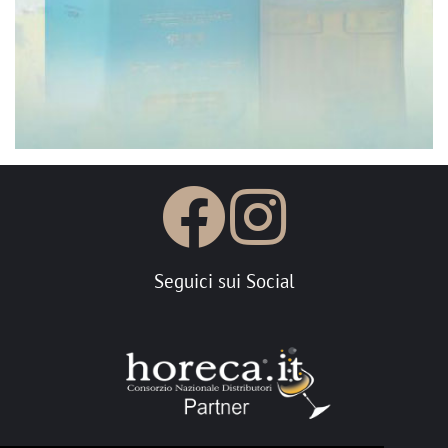
Seguici sui Social