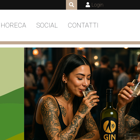
Login
 HORECA
SOCIAL
CONTATTI