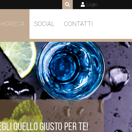
Login
 HORECA
SOCIAL
CONTATTI