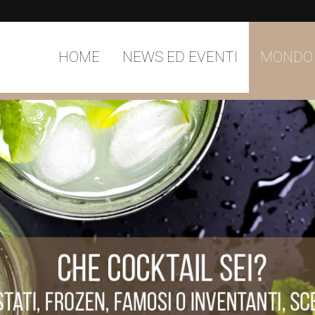
HOME
NEWS ED EVENTI
MONDO