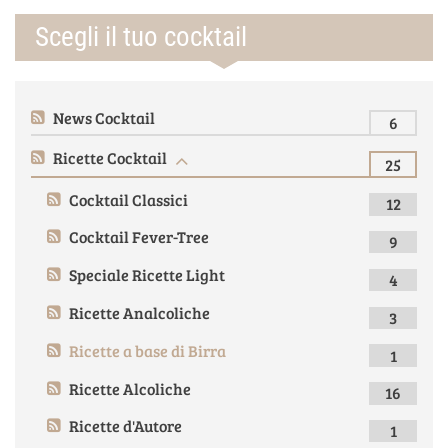
Scegli il tuo cocktail
News Cocktail
6
Ricette Cocktail
25
Cocktail Classici
12
Cocktail Fever-Tree
9
Speciale Ricette Light
4
Ricette Analcoliche
3
Ricette a base di Birra
1
Ricette Alcoliche
16
Ricette d'Autore
1