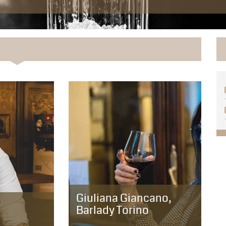
Giuliana Giancano,
Barlady Torino