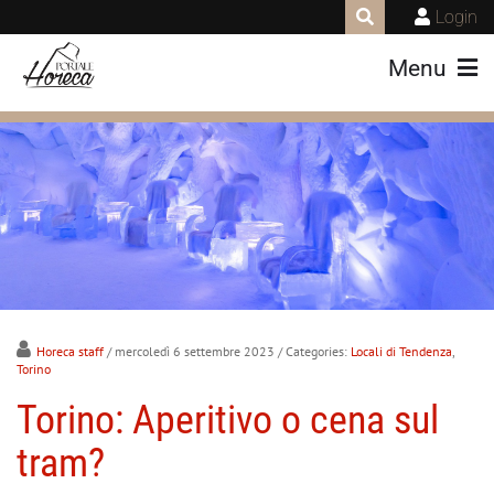
Login
Menu
Horeca staff
/ mercoledì 6 settembre 2023
/ Categories:
Locali di Tendenza
,
Torino
Torino: Aperitivo o cena sul
tram?