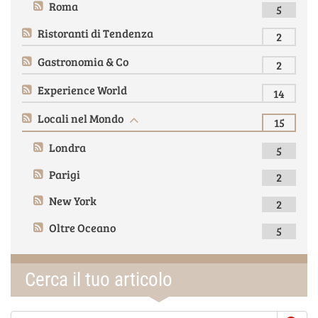
Roma
5
Ristoranti di Tendenza
2
Gastronomia & Co
2
Experience World
14
Locali nel Mondo
15
Londra
5
Parigi
2
New York
2
Oltre Oceano
5
Cerca il tuo articolo