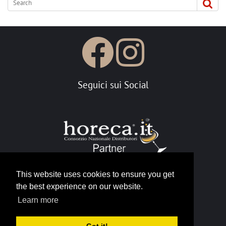
Seguici sui Social
This website uses cookies to ensure you get
the best experience on our website.
Portale Horeca
Learn more
info@horeca.it