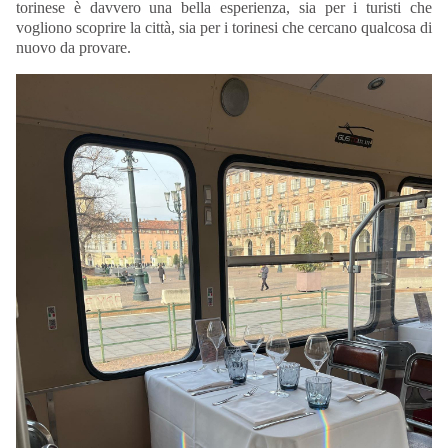
torinese è davvero una bella esperienza, sia per i turisti che
vogliono scoprire la città, sia per i torinesi che cercano qualcosa di
nuovo da provare.