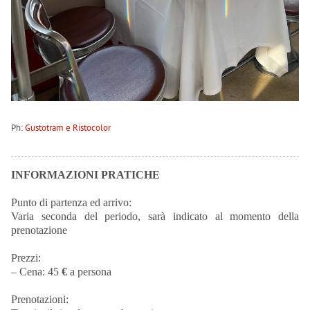
Ph:
Gustotram e Ristocolor
INFORMAZIONI PRATICHE
Punto di partenza ed arrivo:
Varia seconda del periodo, sarà indicato al momento della
prenotazione
Prezzi:
– Cena: 45
€
a persona
Prenotazioni: