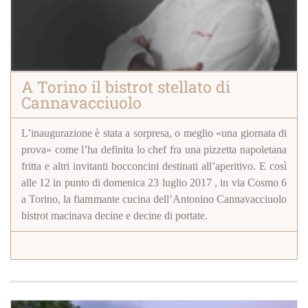
A Torino il bistrot stellato di
Cannavacciuolo
L’inaugurazione è stata a sorpresa, o meglio «una giornata di
prova» come l’ha definita lo chef fra una pizzetta napoletana
fritta e altri invitanti bocconcini destinati all’aperitivo. E così
alle 12 in punto di domenica 23 luglio 2017 , in via Cosmo 6
a Torino, la fiammante cucina dell’Antonino Cannavacciuolo
bistrot macinava decine e decine di portate.