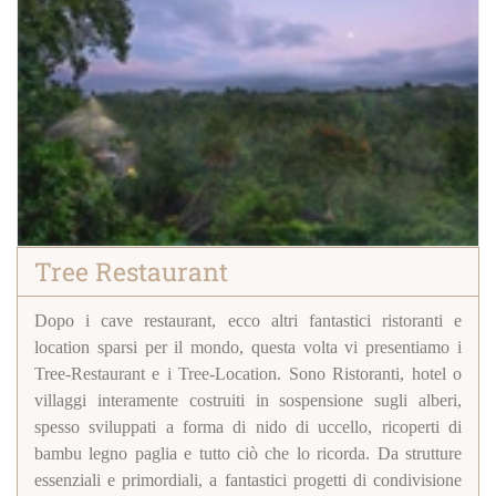
Tree Restaurant
Dopo i cave restaurant, ecco altri fantastici ristoranti e
location sparsi per il mondo, questa volta vi presentiamo i
Tree-Restaurant e i Tree-Location. Sono Ristoranti, hotel o
villaggi interamente costruiti in sospensione sugli alberi,
spesso sviluppati a forma di nido di uccello, ricoperti di
bambu legno paglia e tutto ciò che lo ricorda. Da strutture
essenziali e primordiali, a fantastici progetti di condivisione