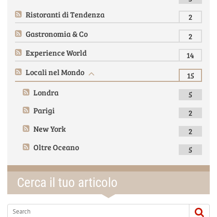
Ristoranti di Tendenza
2
Gastronomia & Co
2
Experience World
14
Locali nel Mondo
15
Londra
5
Parigi
2
New York
2
Oltre Oceano
5
Cerca il tuo articolo