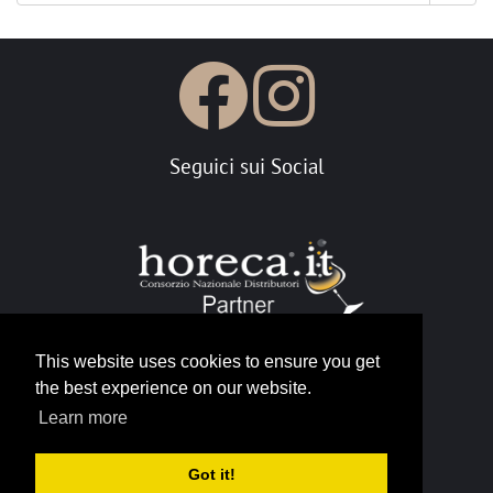
Seguici sui Social
This website uses cookies to ensure you get
the best experience on our website.
Portale Horeca
Learn more
info@horeca.it
Got it!