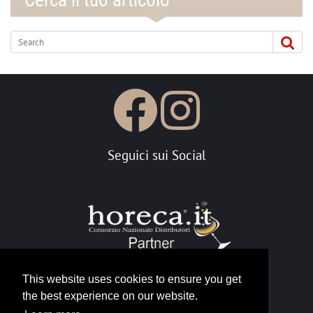
Cerca il tuo articolo
Seguici sui Social
This website uses cookies to ensure you get
the best experience on our website.
Portale Horeca