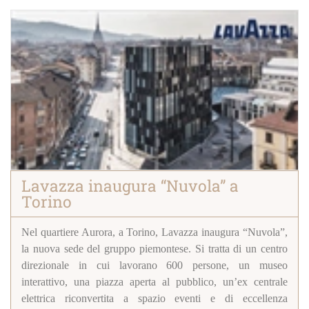
Lavazza inaugura “Nuvola” a
Torino
Nel quartiere Aurora, a Torino, Lavazza inaugura “Nuvola”,
la nuova sede del gruppo piemontese. Si tratta di un centro
direzionale in cui lavorano 600 persone, un museo
interattivo, una piazza aperta al pubblico, un’ex centrale
elettrica riconvertita a spazio eventi e di eccellenza