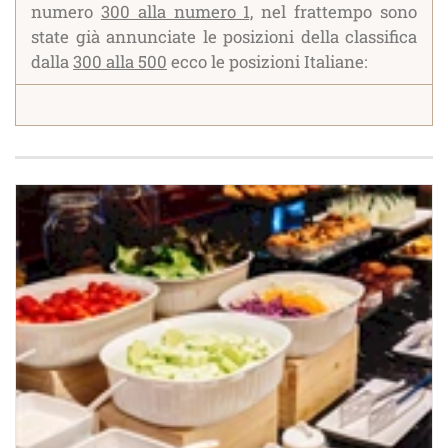
numero
300 alla numero 1,
nel frattempo sono
state già annunciate le posizioni della classifica
dalla
300 alla 500
ecco le posizioni Italiane: