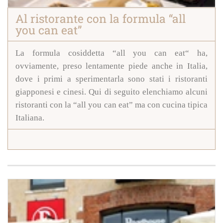
Al ristorante con la formula “all
you can eat”
La formula cosiddetta “all you can eat“
ha,
ovviamente, preso lentamente piede anche in Italia,
dove i primi a sperimentarla sono stati i ristoranti
giapponesi e cinesi.
Qui di seguito elenchiamo alcuni
ristoranti con la
“all you can eat” ma con cucina tipica
Italiana.