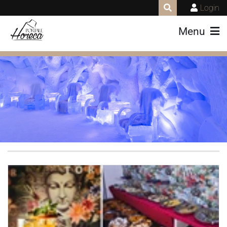
Login
Menu