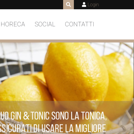
Login
 HORECA
SOCIAL
CONTATTI