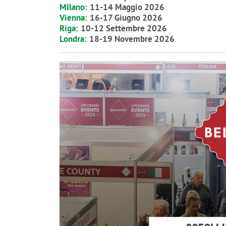
MIlano:
11-14 Maggio 2026
Vienna:
16-17 Giugno 2026
Riga:
10-12 Settembre 2026
Londra:
18-19 Novembre 2026