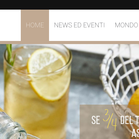
HOME
NEWS ED EVENTI
MONDO