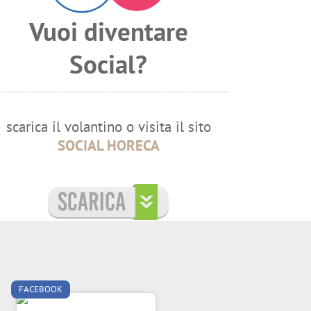
Vuoi diventare
Social?
scarica il volantino o visita il sito
SOCIAL HORECA
FACEBOOK