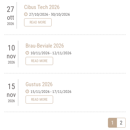
Cibus Tech 2026
27
27/10/2026 - 30/10/2026
ott
READ MORE
2026
Brau-Beviale 2026
10
10/11/2026 - 12/11/2026
nov
READ MORE
2026
Gustus 2026
15
15/11/2026 - 17/11/2026
nov
READ MORE
2026
1
2