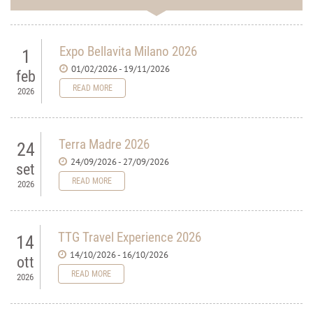
Expo Bellavita Milano 2026
1
01/02/2026 - 19/11/2026
feb
READ MORE
2026
Terra Madre 2026
24
24/09/2026 - 27/09/2026
set
READ MORE
2026
TTG Travel Experience 2026
14
14/10/2026 - 16/10/2026
ott
READ MORE
2026