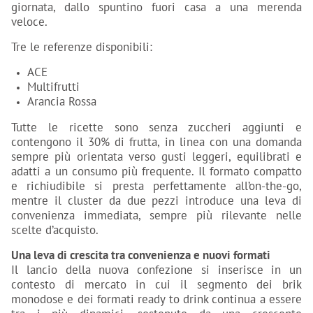
giornata, dallo spuntino fuori casa a una merenda
veloce.
Tre le referenze disponibili:
ACE
Multifrutti
Arancia Rossa
Tutte le ricette sono senza zuccheri aggiunti e
contengono il 30% di frutta, in linea con una domanda
sempre più orientata verso gusti leggeri, equilibrati e
adatti a un consumo più frequente. Il formato compatto
e richiudibile si presta perfettamente all’on-the-go,
mentre il cluster da due pezzi introduce una leva di
convenienza immediata, sempre più rilevante nelle
scelte d’acquisto.
Una leva di crescita tra convenienza e nuovi formati
Il lancio della nuova confezione si inserisce in un
contesto di mercato in cui il segmento dei brik
monodose e dei formati ready to drink continua a essere