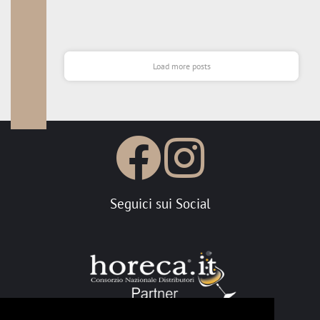
Load more posts
Seguici sui Social