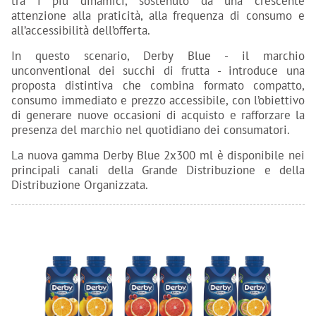
tra i più dinamici, sostenuto da una crescente
attenzione alla praticità, alla frequenza di consumo e
all’accessibilità dell’offerta.
In questo scenario, Derby Blue - il marchio
unconventional dei succhi di frutta - introduce una
proposta distintiva che combina formato compatto,
consumo immediato e prezzo accessibile, con l’obiettivo
di generare nuove occasioni di acquisto e rafforzare la
presenza del marchio nel quotidiano dei consumatori.
La nuova gamma Derby Blue 2x300 ml è disponibile nei
principali canali della Grande Distribuzione e della
Distribuzione Organizzata.