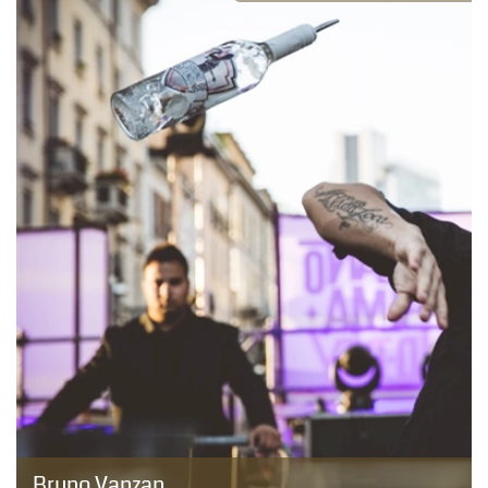
Bruno Vanzan