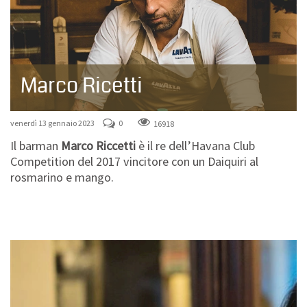
Marco Ricetti
venerdì 13 gennaio 2023
0
16918
Il barman
Marco Riccetti
è il re dell’Havana Club
Competition del 2017 vincitore con un Daiquiri al
rosmarino e mango.